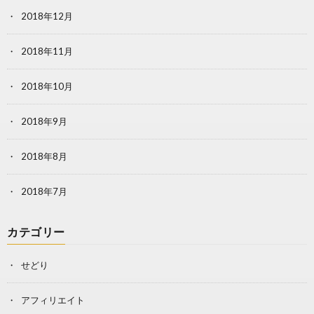
2018年12月
2018年11月
2018年10月
2018年9月
2018年8月
2018年7月
カテゴリー
せどり
アフィリエイト