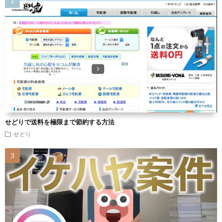
せどりで送料を極限まで節約する方法
せどり