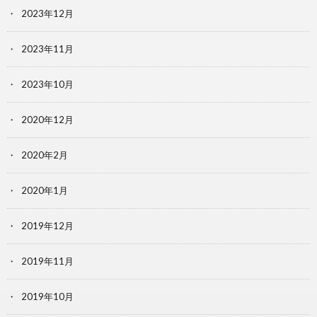
2023年12月
2023年11月
2023年10月
2020年12月
2020年2月
2020年1月
2019年12月
2019年11月
2019年10月