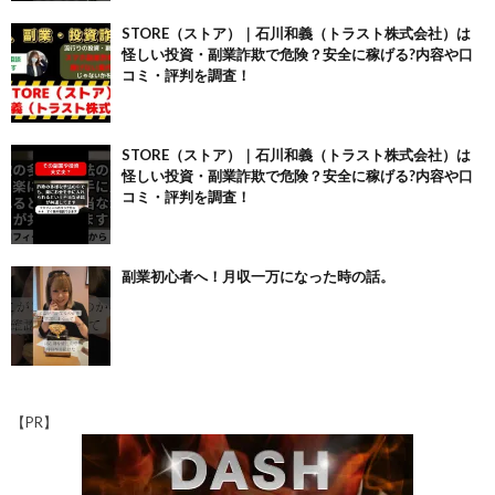
STORE（ストア）｜石川和義（トラスト株式会社）は
怪しい投資・副業詐欺で危険？安全に稼げる?内容や口
コミ・評判を調査！
STORE（ストア）｜石川和義（トラスト株式会社）は
怪しい投資・副業詐欺で危険？安全に稼げる?内容や口
コミ・評判を調査！
副業初心者へ！月収一万になった時の話。
【PR】