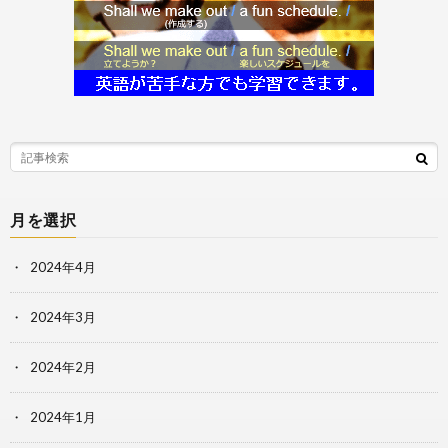
月を選択
2024年4月
2024年3月
2024年2月
2024年1月