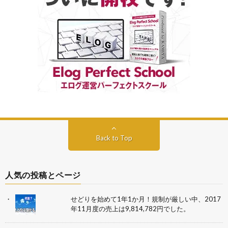
Back to Top
人気の投稿とページ
せどりを始めて1年1か月！規制が厳しい中、2017
年11月度の売上は9,814,782円でした。