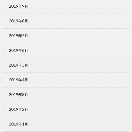
2019年9月
2019年8月
2019年7月
2019年6月
2019年5月
2019年4月
2019年3月
2019年2月
2019年1月