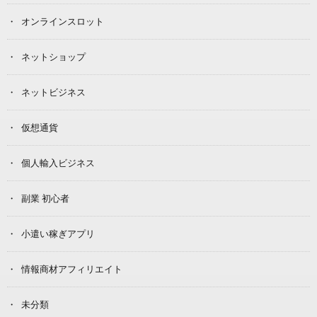
オンラインスロット
ネットショップ
ネットビジネス
仮想通貨
個人輸入ビジネス
副業 初心者
小遣い稼ぎアプリ
情報商材アフィリエイト
未分類