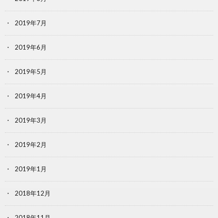
2019年7月
2019年6月
2019年5月
2019年4月
2019年3月
2019年2月
2019年1月
2018年12月
2018年11月