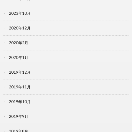
2023年10月
2020年12月
2020年2月
2020年1月
2019年12月
2019年11月
2019年10月
2019年9月
2019年8月