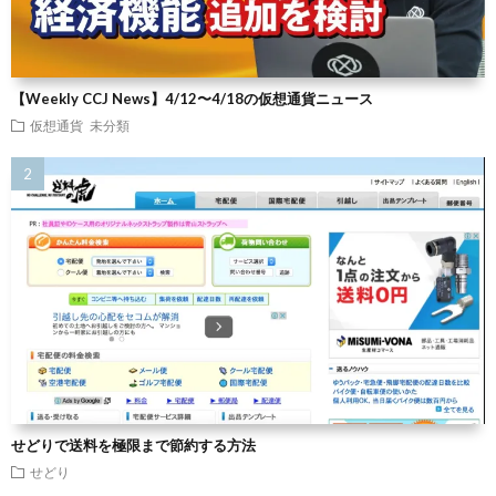
【Weekly CCJ News】4/12〜4/18の仮想通貨ニュース
仮想通貨
未分類
せどりで送料を極限まで節約する方法
せどり