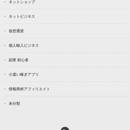
ネットショップ
ネットビジネス
仮想通貨
個人輸入ビジネス
副業 初心者
小遣い稼ぎアプリ
情報商材アフィリエイト
未分類