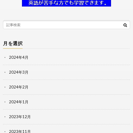
月を選択
2024年4月
2024年3月
2024年2月
2024年1月
2023年12月
2023年11月