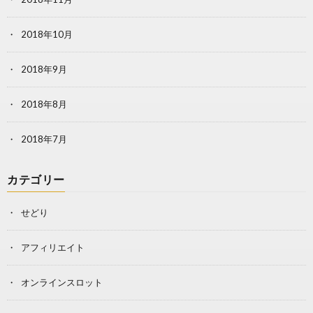
2018年10月
2018年9月
2018年8月
2018年7月
カテゴリー
せどり
アフィリエイト
オンラインスロット