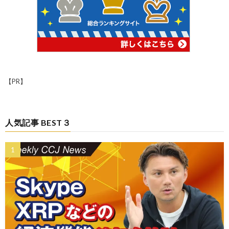
【PR】
人気記事 BEST３